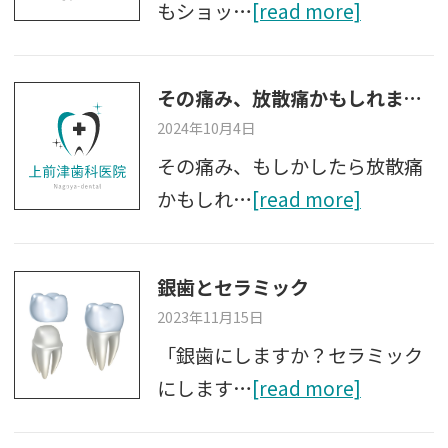
もショッ…
[read more]
その痛み、放散痛かもしれません
2024年10月4日
その痛み、もしかしたら放散痛
かもしれ…
[read more]
銀歯とセラミック
2023年11月15日
「銀歯にしますか？セラミック
にします…
[read more]