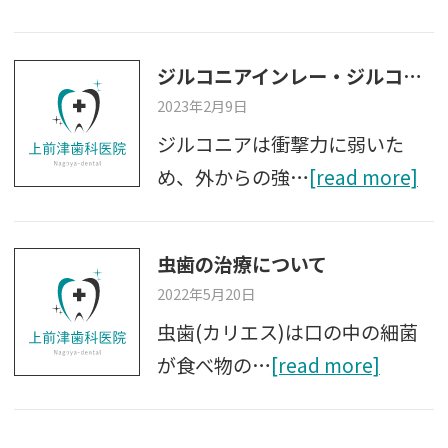
ジルコニアインレー・ジルコニアクラウンを装着後の患者さま これからの注意点
2023年2月9日
ジルコニアは衝撃力に弱いた
め、外からの強…
[read more]
虫歯の治療について
2022年5月20日
虫歯(カリエス)は口の中の細菌
が食べ物の…
[read more]