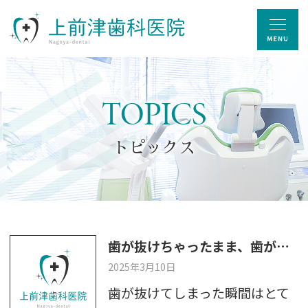
TOPICS
トピックス
歯が抜けちゃったまま、歯がグラグラしたまま放置するリスクとは？
2025年3月10日
歯が抜けてしまった瞬間はとて