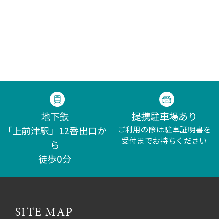
地下鉄
提携駐車場あり
「上前津駅」12番出口か
ご利用の際は駐車証明書を
受付までお持ちください
ら
徒歩0分
SITE MAP