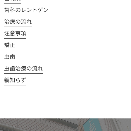
歯科のレントゲン
治療の流れ
注意事項
矯正
虫歯
虫歯治療の流れ
親知らず