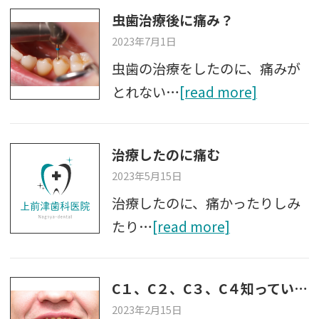
虫歯治療後に痛み？
2023年7月1日
虫歯の治療をしたのに、痛みが
とれない…
[read more]
治療したのに痛む
2023年5月15日
治療したのに、痛かったりしみ
たり…
[read more]
C１、C２、C３、C４知っていますか？？
2023年2月15日