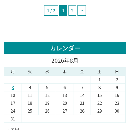
1 / 2
1
2
>
カレンダー
2026年8月
月
火
水
木
金
土
日
1
2
3
4
5
6
7
8
9
10
11
12
13
14
15
16
17
18
19
20
21
22
23
24
25
26
27
28
29
30
31
« 7月