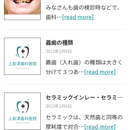
みなさんも歯の検診時などで、
歯科…
[read more]
義歯の種類
2023年2月9日
義歯（入れ歯）の種類は大きく
分けて３つあ…
[read more]
セラミックインレー・セラミッククラウンを装着後の患者さま これからの注意点
2023年2月9日
セラミックは、天然歯と同等の
摩耗度で対合…
[read more]