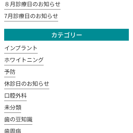
８月診療日のお知らせ
7月診療日のお知らせ
カテゴリー
インプラント
ホワイトニング
予防
休診日のお知らせ
口腔外科
未分類
歯の豆知識
歯周病