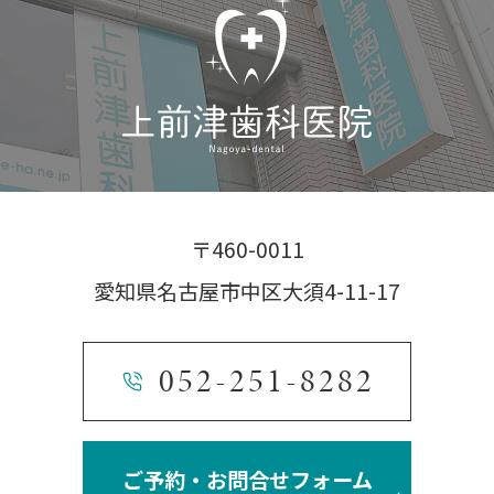
〒460-0011
愛知県名古屋市中区大須4-11-17
052-251-8282
ご予約・お問合せフォーム