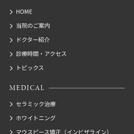
HOME
当院のご案内
ドクター紹介
診療時間・アクセス
トピックス
MEDICAL
セラミック治療
ホワイトニング
マウスピース矯正
（インビザライン）