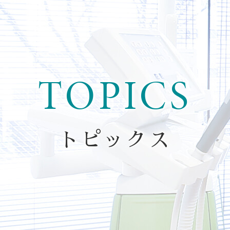
TOPICS
トピックス