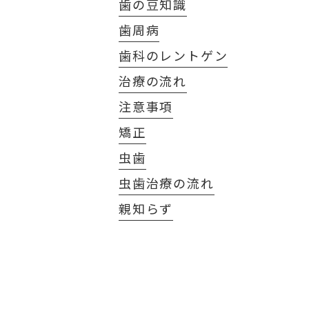
歯の豆知識
歯周病
歯科のレントゲン
治療の流れ
注意事項
矯正
虫歯
虫歯治療の流れ
親知らず