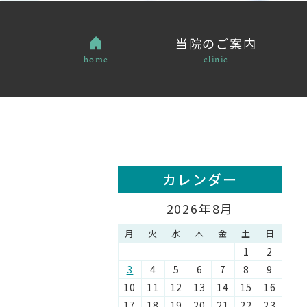
当院のご案内
home
clinic
カレンダー
2026年8月
月
火
水
木
金
土
日
1
2
3
4
5
6
7
8
9
10
11
12
13
14
15
16
17
18
19
20
21
22
23