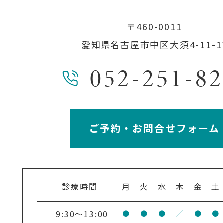
〒460-0011
愛知県名古屋市中区大須4-11-1
052-251-8
ご予約・お問合せフォーム
診療時間
月
火
水
木
金
土
9:30～13:00
●
●
●
／
●
●