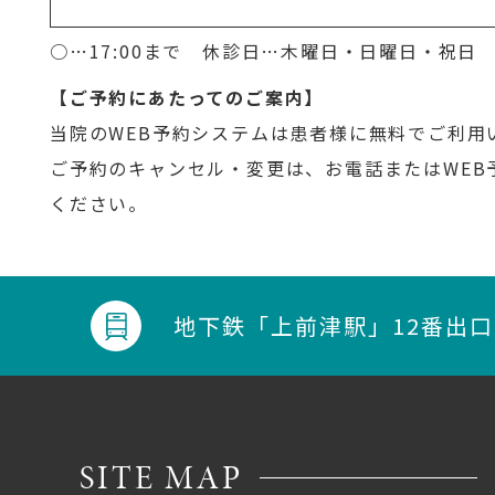
○…17:00まで 休診日…木曜日・日曜日・祝日
【ご予約にあたってのご案内】
当院のWEB予約システムは患者様に無料でご利用
ご予約のキャンセル・変更は、お電話またはWEB
ください。
地下鉄
「上前津駅」12番出
SITE MAP