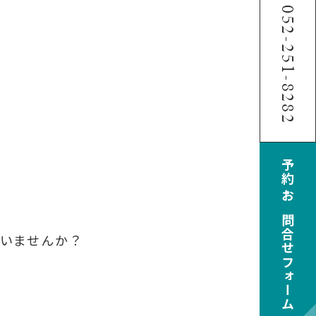
052-251-8282
予約・お問合せフォーム
いませんか？
。