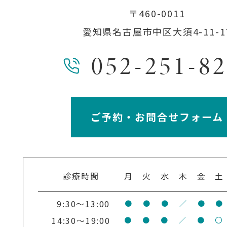
〒460-0011
愛知県名古屋市中区大須4-11-1
052-251-8
ご予約・お問合せフォーム
診療時間
月
火
水
木
金
土
9:30～13:00
●
●
●
／
●
●
14:30～19:00
●
●
●
／
●
〇