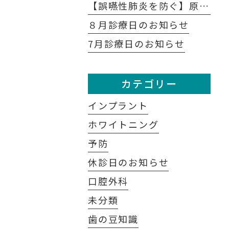
【誤嚥性肺炎を防ぐ】原因は口の中にあり？歯科医が教える予防法
８月診療日のお知らせ
7月診療日のお知らせ
カテゴリー
インプラント
ホワイトニング
予防
休診日のお知らせ
口腔外科
未分類
歯の豆知識