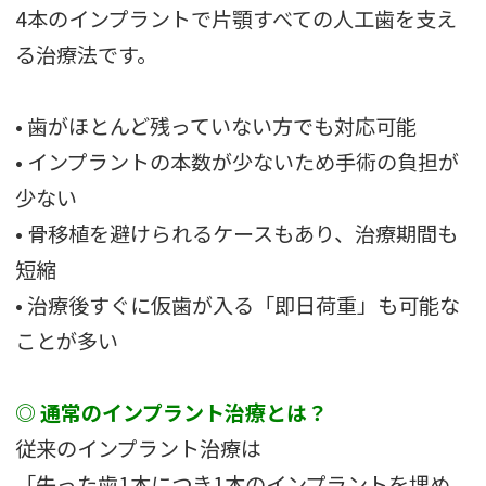
4本のインプラントで片顎すべての人工歯を支え
る治療法です。
• 歯がほとんど残っていない方でも対応可能
• インプラントの本数が少ないため手術の負担が
少ない
• 骨移植を避けられるケースもあり、治療期間も
短縮
• 治療後すぐに仮歯が入る「即日荷重」も可能な
ことが多い
◎
通常のインプラント治療
とは？
従来のインプラント治療は
「失った歯1本につき1本のインプラントを埋め