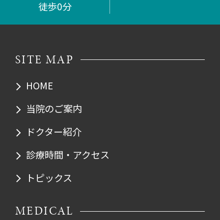
徒歩0分
SITE MAP
HOME
当院のご案内
ドクター紹介
診療時間・アクセス
トピックス
MEDICAL