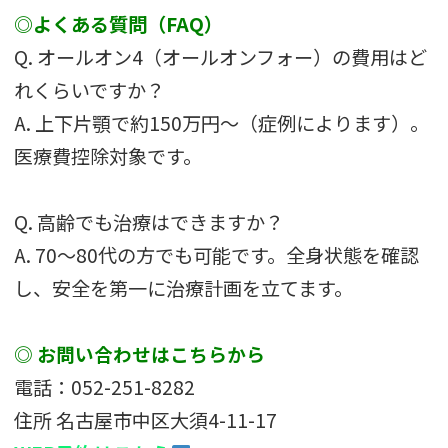
◎よくある質問（FAQ）
Q. オールオン4（オールオンフォー）の費用はど
れくらいですか？
A. 上下片顎で約150万円～（症例によります）。
医療費控除対象です。
Q. 高齢でも治療はできますか？
A. 70〜80代の方でも可能です。全身状態を確認
し、安全を第一に治療計画を立てます。
◎
お問い合わせはこちらから
電話：052-251-8282
住所 名古屋市中区大須4-11-17