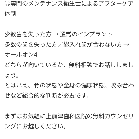
◎専門のメンテナンス衛生士によるアフターケア
体制
少数歯を失った方 → 通常のインプラント
多数の歯を失った方／総入れ歯が合わない方 →
オールオン4
どちらが向いているか、無料相談でお話ししまし
ょう。
とはいえ、骨の状態や全身の健康状態、咬み合わ
せなど総合的な判断が必要です。
まずはお気軽に上前津歯科医院の無料カウンセリ
ングにお越しください。