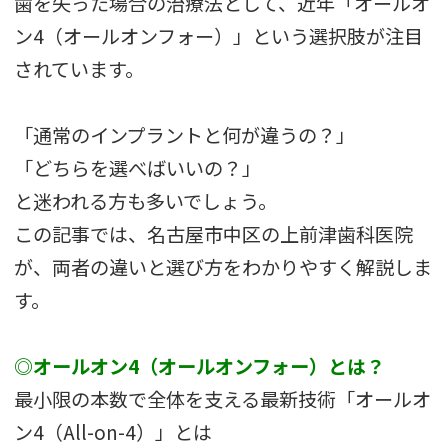
歯を失った場合の治療法として、近年「オールオ
ン4（オールオンフォー）」という選択肢が注目
されています。
「通常のインプラントと何が違うの？」
「どちらを選べばいいの？」
と迷われる方も多いでしょう。
この記事では、名古屋市中区の上前津歯科医院
が、両者の違いと選び方をわかりやすく解説しま
す。
◎
オールオン4（オールオンフォー）
とは？
最小限の本数で全体を支える最新技術「オールオ
ン4（All-on-4）」とは