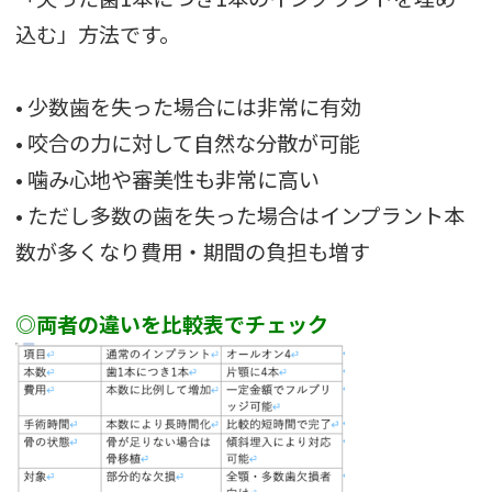
込む」方法です。
• 少数歯を失った場合には非常に有効
• 咬合の力に対して自然な分散が可能
• 噛み心地や審美性も非常に高い
• ただし多数の歯を失った場合はインプラント本
数が多くなり費用・期間の負担も増す
◎両者の違いを比較表でチェック