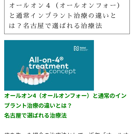
オールオン４（オールオンフォー）
と通常インプラント治療の違いと
は？名古屋で選ばれる治療法
オールオン4（オールオンフォー）と通常のイン
プラント治療の違いとは？
名古屋で選ばれる治療法