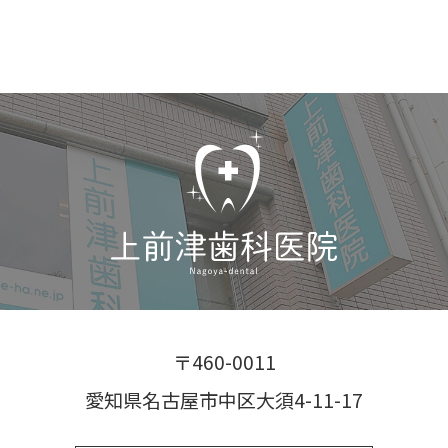
〒460-0011
愛知県名古屋市中区大須4-11-17