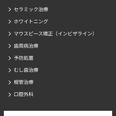
セラミック治療
ホワイトニング
マウスピース矯正
（インビザライン）
歯周病治療
予防処置
むし歯治療
根管治療
口腔外科