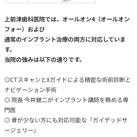
上前津歯科医院では、オールオン4（オールオン
フォー）および
通常のインプラント治療の両方に対応していま
す。
当院の強みは以下の通りです。
◎CTスキャンとXガイドによる精密な術前診断と
ナビゲーション手術
◎ 院長 今井健二がインプラント講師を務める専
門医
◎ 骨が少ない方にも対応可能な「ガイデッドサ
ージェリー」