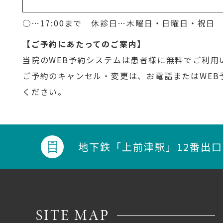
○…17:00まで 休診日…木曜日・日曜日・祝日
【ご予約にあたってのご案内】
当院のWEB予約システムは患者様に無料でご利用
ご予約のキャンセル・変更は、お電話またはWEB
ください。
地下鉄
「上前津駅」12番出
SITE MAP