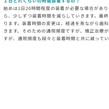
１日どれくらいの時間装着するの？
始めは1日20時間程度の装着が必要な場合があ
ら、少しずつ装着時間を減らしていきます。最終
ります。装着時間の変更は、経過を見ながら歯科
きます。そのための通院頻度ですが、矯正治療が
すが、通院頻度も段々と装着時間と共に減ってい