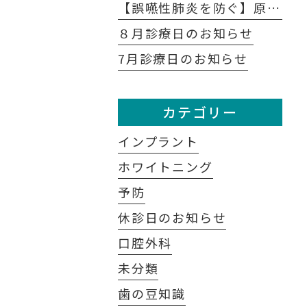
【誤嚥性肺炎を防ぐ】原因は口の中にあり？歯科医が教える予防法
８月診療日のお知らせ
7月診療日のお知らせ
カテゴリー
インプラント
ホワイトニング
予防
休診日のお知らせ
口腔外科
未分類
歯の豆知識