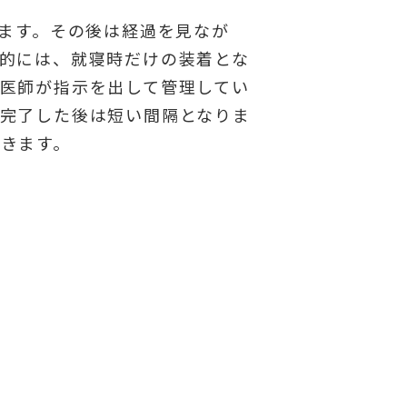
ります。その後は経過を見なが
的には、就寝時だけの装着とな
医師が指示を出して管理してい
完了した後は短い間隔となりま
きます。