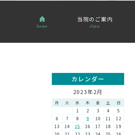
当院のご案内
home
clinic
カレンダー
2023年2月
月
火
水
木
金
土
日
1
2
3
4
5
6
7
8
9
10
11
12
13
14
15
16
17
18
19
20
21
22
23
24
25
26