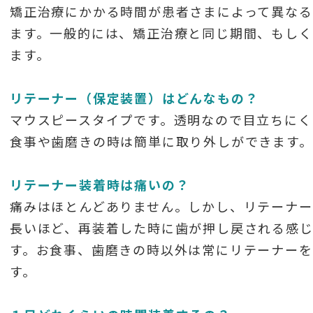
矯正治療にかかる時間が患者さまによって異なる
ます。一般的には、矯正治療と同じ期間、もしく
ます。
リテーナー（保定装置）はどんなもの？
マウスピースタイプです。透明なので目立ちにく
食事や歯磨きの時は簡単に取り外しができます。
リテーナー装着時は痛いの？
痛みはほとんどありません。しかし、リテーナー
長いほど、再装着した時に歯が押し戻される感
す。お食事、歯磨きの時以外は常にリテーナー
す。