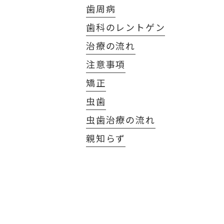
歯周病
歯科のレントゲン
治療の流れ
注意事項
矯正
虫歯
虫歯治療の流れ
親知らず