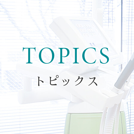
TOPICS
トピックス