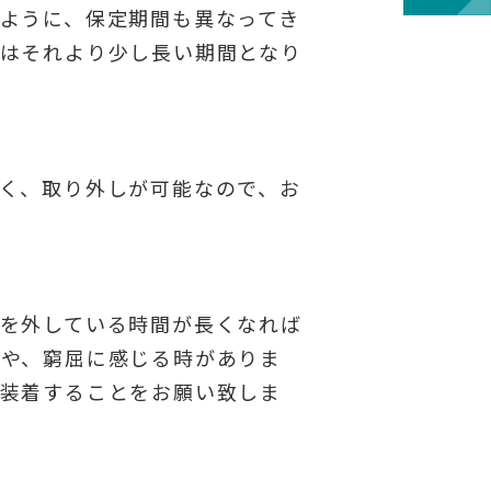
ように、保定期間も異なってき
はそれより少し長い期間となり
く、取り外しが可能なので、お
を外している時間が長くなれば
じや、窮屈に感じる時がありま
を装着することをお願い致しま