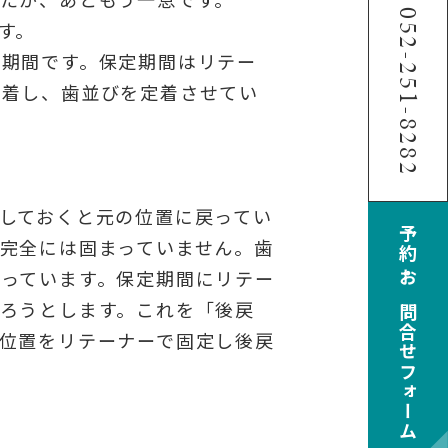
052-251-8282
す。
る期間です。保定期間はリテー
装着し、歯並びを定着させてい
しておくと元の位置に戻ってい
予約・お問合せフォーム
完全には固まっていません。歯
っています。保定期間にリテー
ろうとします。これを「後戻
位置をリテーナーで固定し後戻