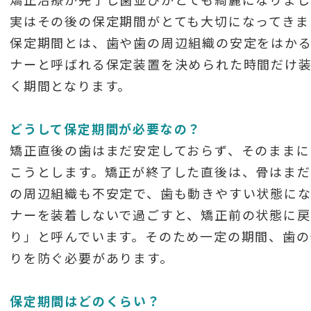
実はその後の保定期間がとても大切になってきま
保定期間とは、歯や歯の周辺組織の安定をはか
ナーと呼ばれる保定装置を決められた時間だけ
く期間となります。
どうして保定期間が必要なの？
矯正直後の歯はまだ安定しておらず、そのままに
こうとします。矯正が終了した直後は、骨はまだ
の周辺組織も不安定で、歯も動きやすい状態にな
ナーを装着しないで過ごすと、矯正前の状態に戻
り」と呼んでいます。そのため一定の期間、歯の
りを防ぐ必要があります。
式？回転式？迷ったらこれを見てください。
保定期間はどのくらい？