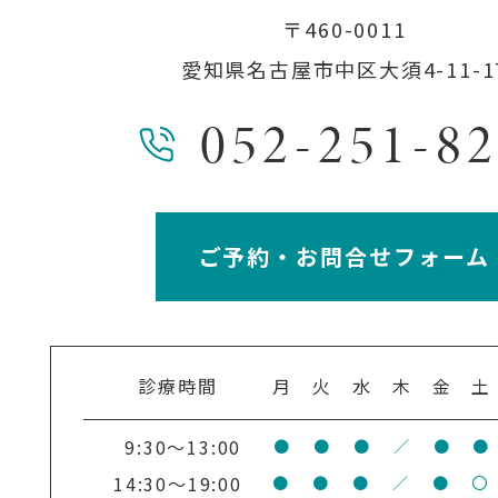
〒460-0011
愛知県名古屋市中区大須4-11-1
052-251-8
ご予約・お問合せフォーム
診療時間
月
火
水
木
金
土
9:30～13:00
●
●
●
／
●
●
14:30～19:00
●
●
●
／
●
〇