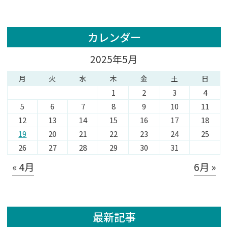
カレンダー
2025年5月
月
火
水
木
金
土
日
1
2
3
4
5
6
7
8
9
10
11
12
13
14
15
16
17
18
19
20
21
22
23
24
25
26
27
28
29
30
31
« 4月
6月 »
最新記事