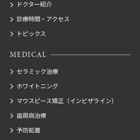
ドクター紹介
診療時間・アクセス
トピックス
MEDICAL
セラミック治療
ホワイトニング
マウスピース矯正
（インビザライン）
歯周病治療
予防処置