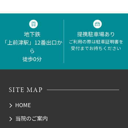
地下鉄
提携駐車場あり
「上前津駅」12番出口か
ご利用の際は駐車証明書を
受付までお持ちください
ら
徒歩0分
SITE MAP
HOME
当院のご案内