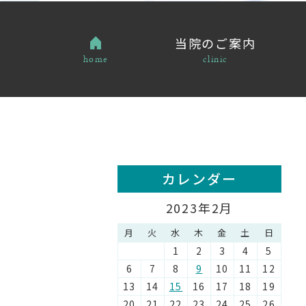
当院のご案内
home
clinic
カレンダー
2023年2月
月
火
水
木
金
土
日
1
2
3
4
5
6
7
8
9
10
11
12
13
14
15
16
17
18
19
20
21
22
23
24
25
26