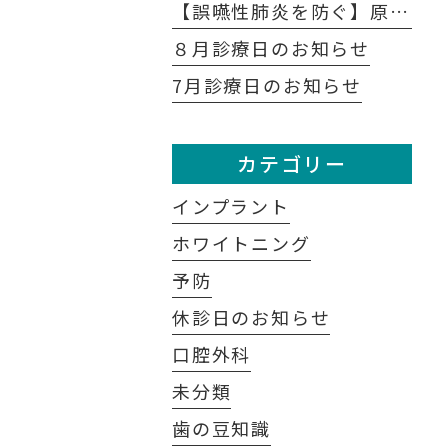
【誤嚥性肺炎を防ぐ】原因は口の中にあり？歯科医が教える予防法
８月診療日のお知らせ
7月診療日のお知らせ
カテゴリー
インプラント
ホワイトニング
予防
休診日のお知らせ
口腔外科
未分類
歯の豆知識