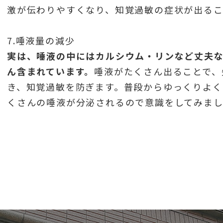
激が伝わりやすくなり、知覚過敏の症状が出るこ
7.唾液量の減少
実は、唾液の中にはカルシウム・リンなど丈夫
ん含まれています。
唾液がたくさん出ることで、
き、知覚過敏を防ぎます。普段からゆっくりよく
くさんの唾液が分泌されるので意識をしてみまし