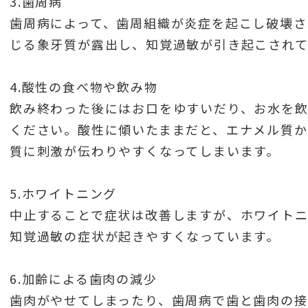
3.歯周病
歯周病によって、歯周組織が炎症を起こし破壊さ
じる象牙質が露出し、知覚過敏が引き起こされて
4.酸性の食べ物や飲み物
飲み終わった後にはお口をゆすいだり、お水を飲
ください。酸性に傾いたままだと、エナメル質
質に刺激が伝わりやすくなってしまいます。
5.ホワイトニング
中止することで症状は改善しますが、ホワイト
知覚過敏の症状が起きやすくなっています。
6.加齢による歯肉の減少
歯肉がやせてしまったり、歯周病で歯と歯肉の