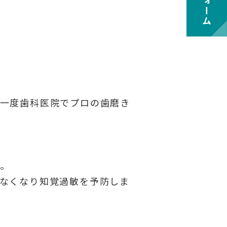
一度歯科医院でプロの歯磨き
。
なくなり知覚過敏を予防しま