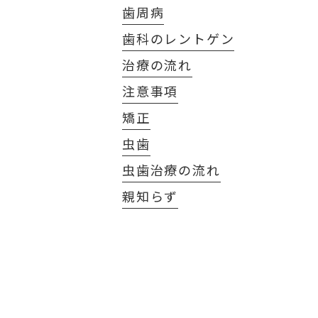
歯周病
歯科のレントゲン
治療の流れ
注意事項
矯正
虫歯
虫歯治療の流れ
親知らず