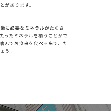
とがあります。
な歯に必要なミネラルがたくさ
失ったミネラルを補うことがで
噛んでお食事を食べる事で、た
ょう。