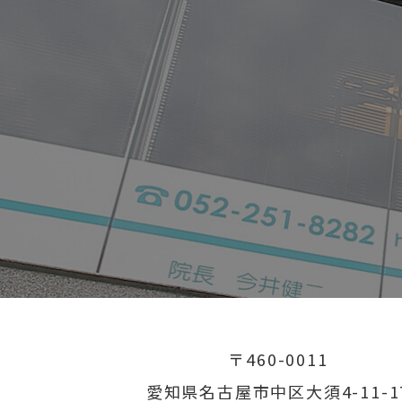
〒460-0011
愛知県名古屋市中区大須4-11-1