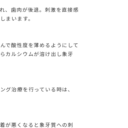
れ、歯肉が後退。刺激を直接感
しまいます。
んで酸性度を薄めるようにして
からカルシウムが溶け出し象牙
ニング治療を行っている時は、
接着が悪くなると象牙質への刺