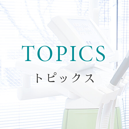
TOPICS
トピックス