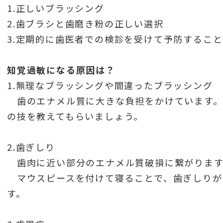
1.正しいブラッシング
2.歯ブラシと歯磨き粉の正しい選択
3.定期的に歯医者での検診を受けて予防すること
知覚過敏になる原因は？
1.無理なブラッシングや間違ったブラッシング
歯のエナメル質に大きな負担をかけています。
の技を教えてもらいましょう。
2.歯ぎしり
歯肉に近い部分のエナメル質破損に繋がります
マウスピースを付けて寝ることで、歯ぎしりが
す。