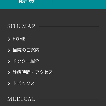
徒歩0分
SITE MAP
HOME
当院のご案内
ドクター紹介
診療時間・アクセス
トピックス
MEDICAL