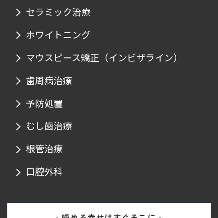
セラミック治療
ホワイトニング
マウスピース矯正
（インビザライン）
歯周病治療
予防処置
むし歯治療
根管治療
口腔外科
- 噛める幸せはすぐそこに -