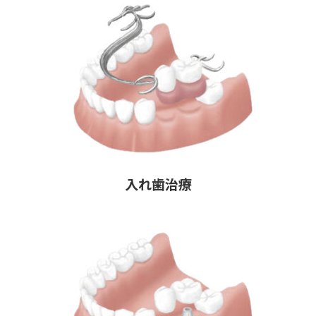
入れ歯治療