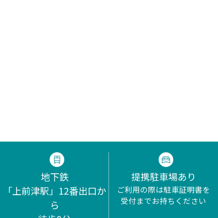
地下鉄
提携駐車場あり
「上前津駅」12番出口か
ご利用の際は駐車証明書を
受付までお持ちください
ら