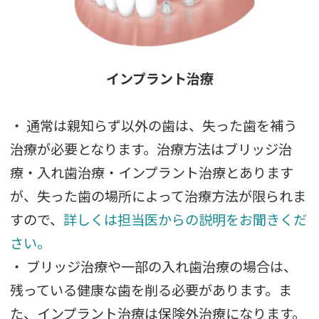
インプラント治療
・ 通常は親知らず以外の歯は、失った歯を補う
治療が必要となります。治療方法はブリッジ治
療・入れ歯治療・
インプラント治療
とあります
が、失った歯の場所によって治療方法が限られま
すので、
詳しくは担当医からの説明をお聞きくだ
さい。
・ ブリッジ治療や一部の入れ歯治療の場合は、
残っている健康な歯を削る必要があります。ま
た、
インプラント治療
は保険外治療になります。