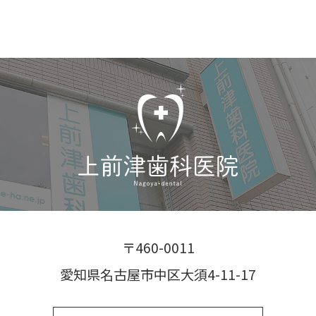
〒460-0011
愛知県名古屋市中区大須4-11-17