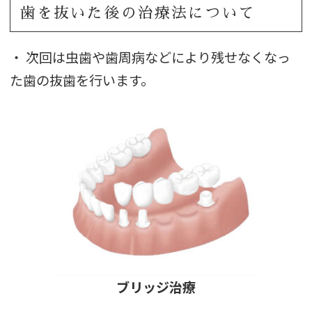
歯を抜いた後の治療法について
・ 次回は虫歯や歯周病などにより残せなくなっ
た歯の抜歯を行います。
ブリッジ治療