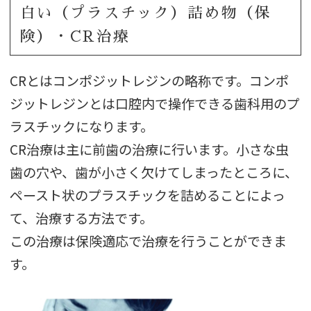
白い（プラスチック）詰め物（保
険）・CR治療
CRとはコンポジットレジンの略称です。コンポ
ジットレジンとは口腔内で操作できる歯科用のプ
ラスチックになります。
CR治療は主に前歯の治療に行います。小さな虫
歯の穴や、歯が小さく欠けてしまったところに、
ペースト状のプラスチックを詰めることによっ
て、治療する方法です。
この治療は保険適応で治療を行うことができま
す。