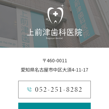
〒460-0011
愛知県名古屋市中区大須4-11-17
052-251-8282