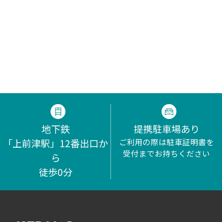
地下鉄
提携駐車場あり
「上前津駅」12番出口か
ご利用の際は駐車証明書を
受付までお持ちください
ら
徒歩0分