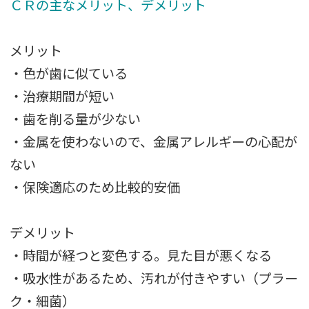
ＣＲの主なメリット、デメリット
メリット
・色が歯に似ている
・治療期間が短い
・歯を削る量が少ない
・金属を使わないので、金属アレルギーの心配が
ない
・保険適応のため比較的安価
デメリット
・時間が経つと変色する。見た目が悪くなる
・吸水性があるため、汚れが付きやすい（プラー
ク・細菌）