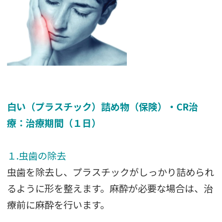
白い（プラスチック）詰め物（保険）・CR治
療：治療期間（１日）
１.虫歯の除去
虫歯を除去し、プラスチックがしっかり詰められ
るように形を整えます。麻酔が必要な場合は、治
療前に麻酔を行います。