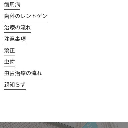
歯周病
歯科のレントゲン
治療の流れ
注意事項
矯正
虫歯
虫歯治療の流れ
親知らず