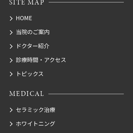
SITE MAP
HOME
当院のご案内
ドクター紹介
診療時間・アクセス
トピックス
MEDICAL
セラミック治療
ホワイトニング