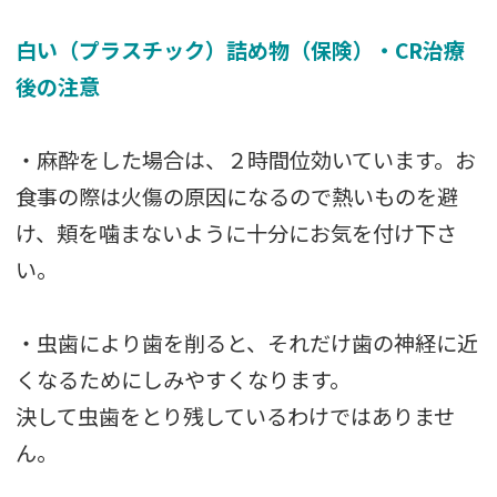
白い（プラスチック）詰め物（保険）・CR治療
後の注意
・麻酔をした場合は、２時間位効いています。お
食事の際は火傷の原因になるので熱いものを避
け、頬を噛まないように十分にお気を付け下さ
い。
・虫歯により歯を削ると、それだけ歯の神経に近
くなるためにしみやすくなります。
決して虫歯をとり残しているわけではありませ
ん。