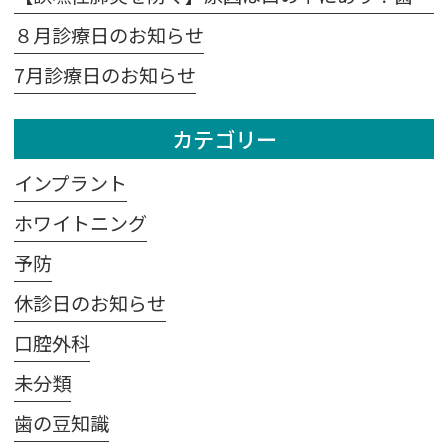
８月診療日のお知らせ
7月診療日のお知らせ
カテゴリー
インプラント
ホワイトニング
予防
休診日のお知らせ
口腔外科
未分類
歯の豆知識