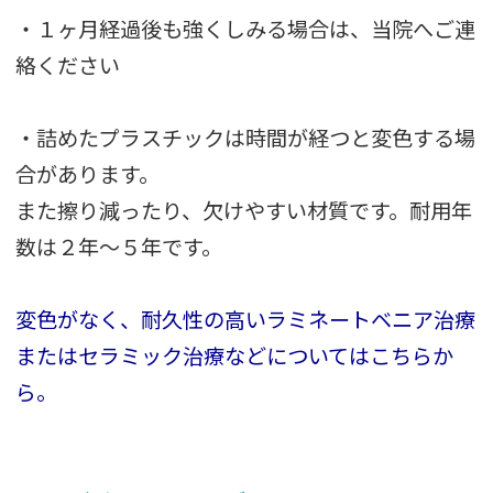
・１ヶ月経過後も強くしみる場合は、当院へご連
絡ください
・詰めたプラスチックは時間が経つと変色する場
合があります。
また擦り減ったり、欠けやすい材質です。耐用年
数は２年～５年です。
変色がなく、耐久性の高いラミネートベニア治療
またはセラミック治療などについてはこちらか
ら。