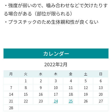
・強度が弱いので、噛み合わせなどで欠けたりす
る場合がある（部位が限られる）
・プラスチックのため生体親和性が良くない
カレンダー
2022年2月
月
火
水
木
金
土
日
1
2
3
4
5
6
7
8
9
10
11
12
13
14
15
16
17
18
19
20
21
22
23
24
25
26
27
28