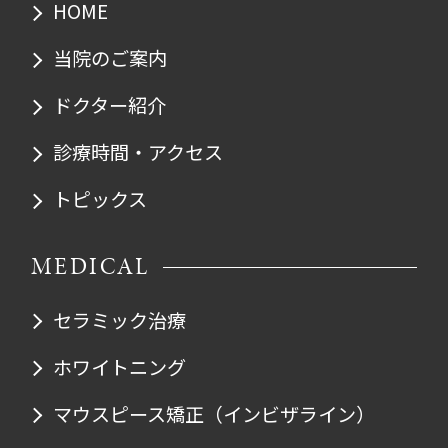
HOME
当院のご案内
ドクター紹介
診療時間・アクセス
トピックス
MEDICAL
セラミック治療
ホワイトニング
マウスピース矯正
（インビザライン）