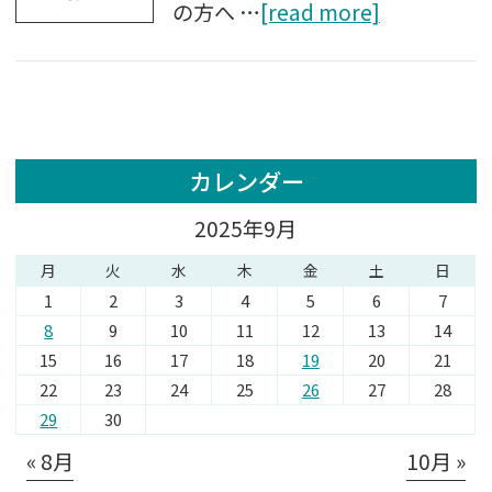
の方へ …
[read more]
カレンダー
2025年9月
月
火
水
木
金
土
日
1
2
3
4
5
6
7
8
9
10
11
12
13
14
15
16
17
18
19
20
21
22
23
24
25
26
27
28
29
30
« 8月
10月 »