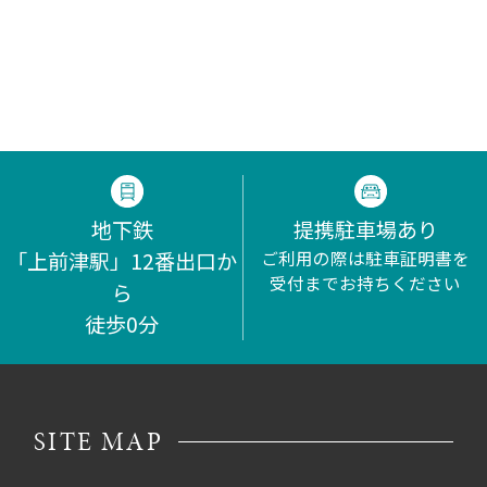
地下鉄
提携駐車場あり
「上前津駅」12番出口か
ご利用の際は駐車証明書を
受付までお持ちください
ら
徒歩0分
SITE MAP