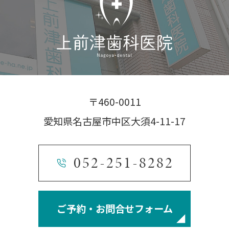
〒460-0011
愛知県名古屋市中区大須4-11-17
052-251-8282
ご予約・お問合せフォーム