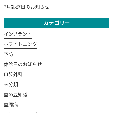
7月診療日のお知らせ
カテゴリー
インプラント
ホワイトニング
予防
休診日のお知らせ
口腔外科
未分類
歯の豆知識
歯周病