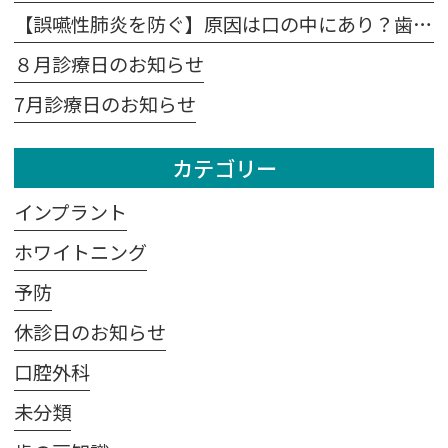
【誤嚥性肺炎を防ぐ】原因は口の中にあり？歯科医が教える予防法
８月診療日のお知らせ
7月診療日のお知らせ
カテゴリー
インプラント
ホワイトニング
予防
休診日のお知らせ
口腔外科
未分類