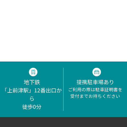
地下鉄
提携駐車場あり
「上前津駅」12番出口か
ご利用の際は駐車証明書を
受付までお持ちください
ら
徒歩0分