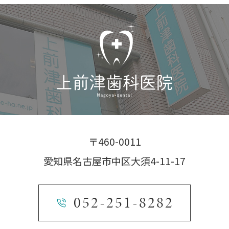
〒460-0011
愛知県名古屋市中区大須4-11-17
052-251-8282