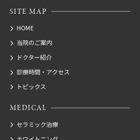
SITE MAP
HOME
当院のご案内
ドクター紹介
診療時間・アクセス
トピックス
MEDICAL
セラミック治療
ホワイトニング