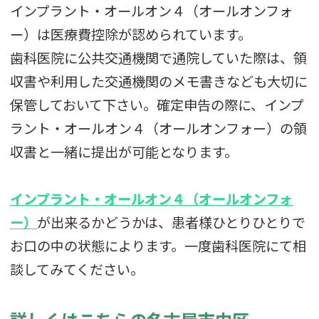
インプラント・オールオン４（オールオンフォ
ー）は医療費控除が認められています。
歯科医院に公共交通機関で通院していた際は、領
収書や利用した交通機関のメモ書きなども大切に
保管しておいて下さい。確定申告の際に、インプ
ラント・オールオン４（オールオンフォー）の領
収書と一緒に提出が可能となります。
インプラント・オールオン４（オールオンフォ
ー）
が出来るかどうかは、患者様ひとりひとりで
お口の中の状態によります。一度歯科医院にて相
談してみてください。