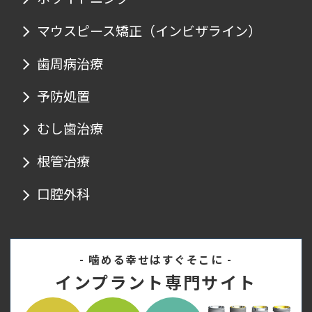
マウスピース矯正
（インビザライン）
歯周病治療
予防処置
むし歯治療
根管治療
口腔外科
- 噛める幸せはすぐそこに -
インプラント専門サイト