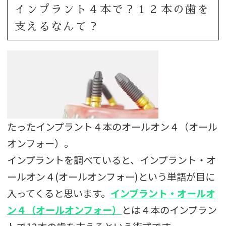
インプラント４本で？１２本の歯を
支えるなんて？
たったインプラント４本のオールオン４（オール
オンフォー）。
インプラントを調べていると、インプラント・オ
ールオン４(オールオンフォー)という単語が目に
入ってくると思います。
インプラント・オールオ
ン４（オールオンフォー）
とは４本のインプラン