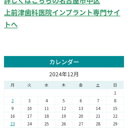
詳しくはこちらの名古屋市中区
上前津歯科医院インプラント専門サイ
トへ
カレンダー
2024年12月
月
火
水
木
金
土
日
1
2
3
4
5
6
7
8
9
10
11
12
13
14
15
16
17
18
19
20
21
22
23
24
25
26
27
28
29