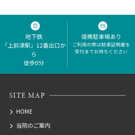
地下鉄
提携駐車場あり
「上前津駅」12番出口か
ご利用の際は駐車証明書を
受付までお持ちください
ら
徒歩0分
SITE MAP
HOME
当院のご案内