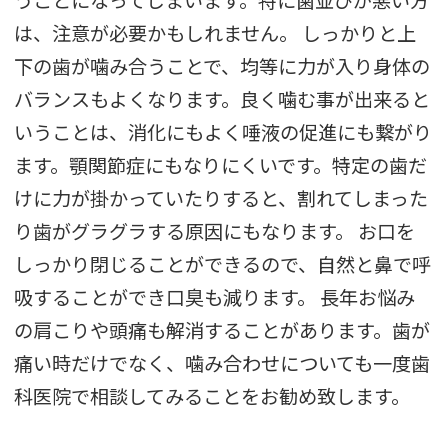
うことになってしまいます。特に歯並びが悪い方
は、注意が必要かもしれません。 しっかりと上
下の歯が噛み合うことで、均等に力が入り身体の
バランスもよくなります。良く噛む事が出来ると
いうことは、消化にもよく唾液の促進にも繋がり
ます。顎関節症にもなりにくいです。特定の歯だ
けに力が掛かっていたりすると、割れてしまった
り歯がグラグラする原因にもなります。 お口を
しっかり閉じることができるので、自然と鼻で呼
吸することができ口臭も減ります。 長年お悩み
の肩こりや頭痛も解消することがあります。歯が
痛い時だけでなく、噛み合わせについても一度歯
科医院で相談してみることをお勧め致します。