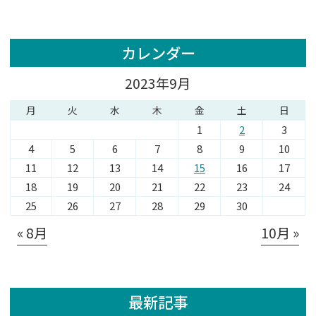
カレンダー
2023年9月
月
火
水
木
金
土
日
1
2
3
4
5
6
7
8
9
10
11
12
13
14
15
16
17
18
19
20
21
22
23
24
25
26
27
28
29
30
« 8月
10月 »
最新記事