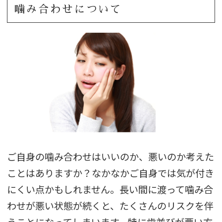
噛み合わせについて
ご自身の噛み合わせはいいのか、悪いのか考えた
ことはありますか？なかなかご自身では気が付き
にくい点かもしれません。長い間に渡って噛み合
わせが悪い状態が続くと、たくさんのリスクを伴