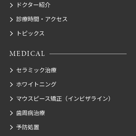
ドクター紹介
診療時間・アクセス
トピックス
MEDICAL
セラミック治療
ホワイトニング
マウスピース矯正
（インビザライン）
歯周病治療
予防処置