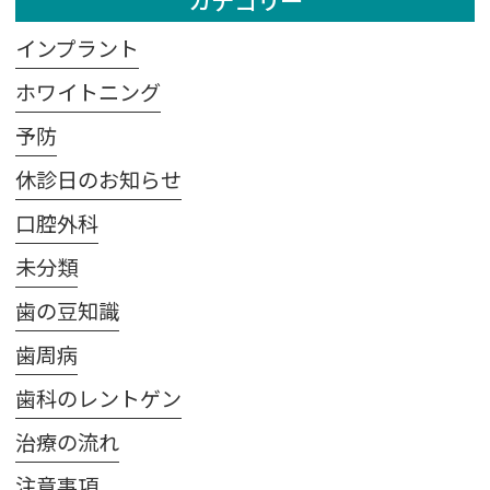
インプラント
ホワイトニング
予防
休診日のお知らせ
口腔外科
未分類
歯の豆知識
歯周病
歯科のレントゲン
治療の流れ
注意事項