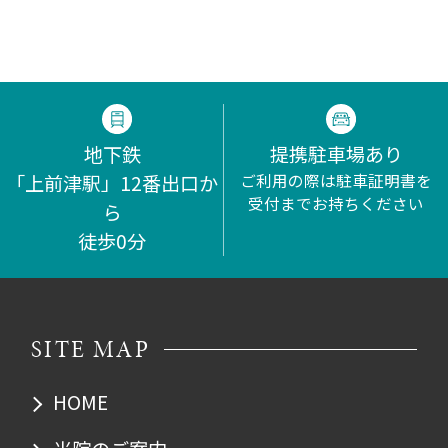
地下鉄
提携駐車場あり
「上前津駅」12番出口か
ご利用の際は駐車証明書を
受付までお持ちください
ら
徒歩0分
SITE MAP
HOME