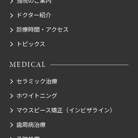
当院のご案内
ドクター紹介
診療時間・アクセス
トピックス
MEDICAL
セラミック治療
ホワイトニング
マウスピース矯正
（インビザライン）
歯周病治療