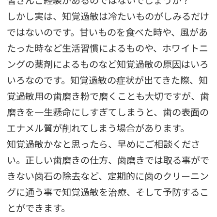
皆さんご経験があるのではないでしょうか？
しかし実は、知覚過敏は冷たいものがしみるだけ
ではないのです。甘いものを食べた時や、風があ
たった時など生活習慣によるものや、ホワイトニ
ングの薬剤によるものなど知覚過敏の原因はいろ
いろなのです。知覚過敏の症状が出てきた際、知
覚過敏用の歯磨き粉で磨くことも大切ですが、歯
磨きを一生懸命にしすぎてしまうと、歯の表面の
エナメル質が削れてしまう場合があります。
知覚過敏かなと思ったら、早めにご相談くださ
い。正しい歯磨きの仕方、歯磨きでは取る事がで
きない歯石の除去など、定期的に歯のクリーニン
グに通う事で知覚過敏を治療、そして予防するこ
とができます。