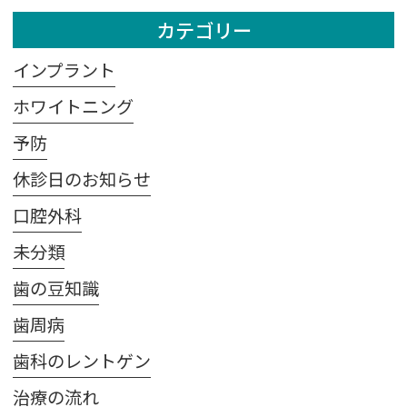
カテゴリー
インプラント
ホワイトニング
予防
休診日のお知らせ
口腔外科
未分類
歯の豆知識
歯周病
歯科のレントゲン
治療の流れ