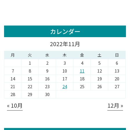
カレンダー
2022年11月
月
火
水
木
金
土
日
1
2
3
4
5
6
7
8
9
10
11
12
13
14
15
16
17
18
19
20
21
22
23
24
25
26
27
28
29
30
« 10月
12月 »