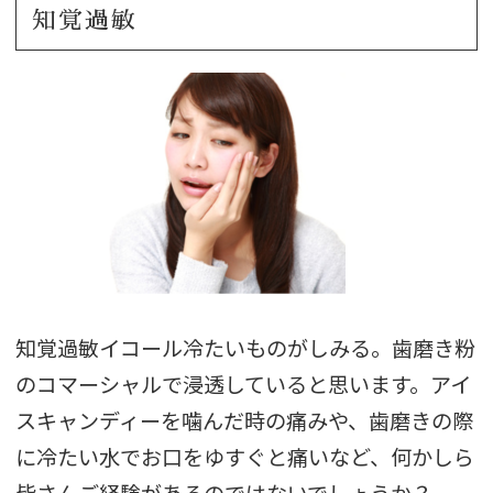
知覚過敏
知覚過敏イコール冷たいものがしみる。歯磨き粉
のコマーシャルで浸透していると思います。アイ
スキャンディーを噛んだ時の痛みや、歯磨きの際
に冷たい水でお口をゆすぐと痛いなど、何かしら