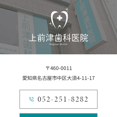
〒460-0011
愛知県名古屋市中区大須4-11-17
052-251-8282