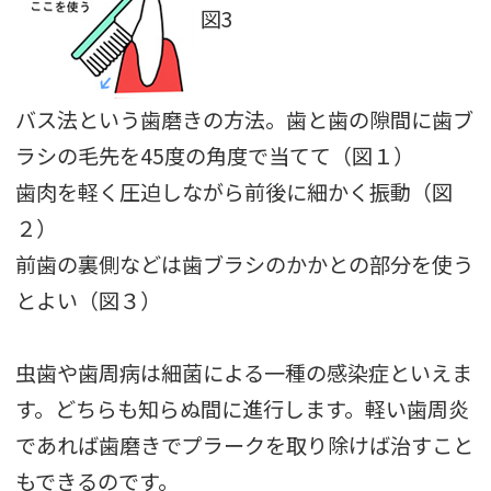
図3
バス法という歯磨きの方法。歯と歯の隙間に歯ブ
ラシの毛先を45度の角度で当てて（図１）
歯肉を軽く圧迫しながら前後に細かく振動（図
２）
前歯の裏側などは歯ブラシのかかとの部分を使う
とよい（図３）
虫歯や歯周病は細菌による一種の感染症といえま
す。どちらも知らぬ間に進行します。軽い歯周炎
であれば歯磨きでプラークを取り除けば治すこと
もできるのです。