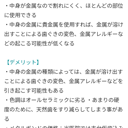
・中身が金属なので割れにくく、ほとんどの部位
に使用できる
・中身の金属に貴金属を使用すれば、金属が溶け
出すことによる歯ぐきの変色、金属アレルギーな
どの起こる可能性が低くなる
【デメリット】
・中身の金属の種類によっては、金属が溶け出す
ことによる歯ぐきの変色、金属アレルギーなどを
引き起こす可能性もある
・色調はオールセラミックに劣る ・あまりの硬
度のために、天然歯をすり減らしてしまう事があ
る