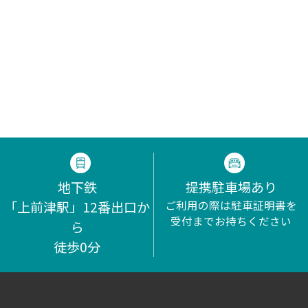
地下鉄
提携駐車場あり
「上前津駅」12番出口か
ご利用の際は駐車証明書を
受付までお持ちください
ら
徒歩0分