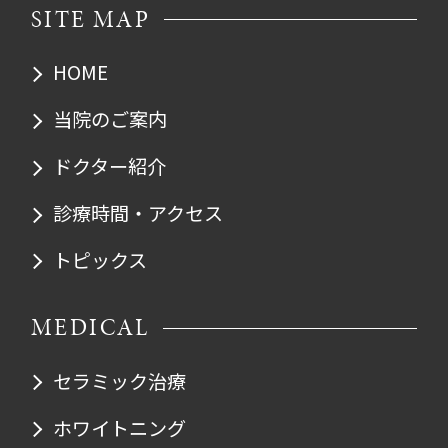
SITE MAP
HOME
当院のご案内
ドクター紹介
診療時間・アクセス
トピックス
MEDICAL
セラミック治療
ホワイトニング