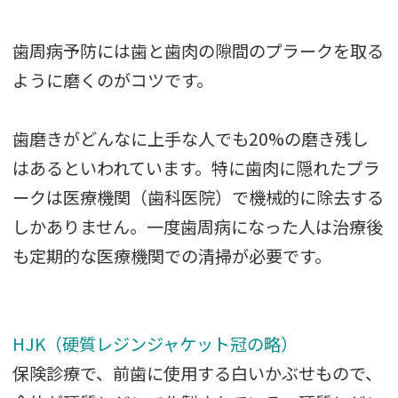
歯周病予防には歯と歯肉の隙間のプラークを取る
ように磨くのがコツです。
歯磨きがどんなに上手な人でも20%の磨き残し
はあるといわれています。特に歯肉に隠れたプラ
ークは医療機関（歯科医院）で機械的に除去する
しかありません。一度歯周病になった人は治療後
も定期的な医療機関での清掃が必要です。
HJK（硬質レジンジャケット冠の略）
保険診療で、前歯に使用する白いかぶせもので、