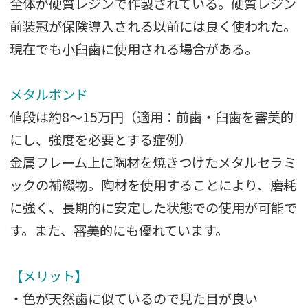
全体が硬質レジンで作製されている。硬質レジン
前装冠が保険導入される以前には良く使われた。
現在でも小臼歯に使用される場合がある。
メタルボンド
値段は約8～15万円（適用：前歯・臼歯を審美的
にし、強度を必要とする症例）
金属フレーム上に陶材を焼きつけたメタルセラミ
ックの補綴物。陶材を使用することにより、磨耗
に強く、長期的に安定した状態での使用が可能で
す。また、審美的にも優れています。
【メリット】
・色が天然歯に似ているので見た目が良い