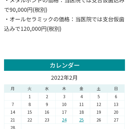
・メタルボンドの価格：当医院では支台仮歯込み
で90,000円(税別)
・オールセラミックの価格：当医院では支台仮歯
込みで120,000円(税別)
カレンダー
2022年2月
月
火
水
木
金
土
日
1
2
3
4
5
6
7
8
9
10
11
12
13
14
15
16
17
18
19
20
21
22
23
24
25
26
27
28