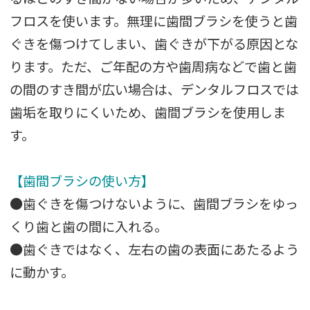
フロスを使います。無理に歯間ブラシを使うと歯
ぐきを傷つけてしまい、歯ぐきが下がる原因とな
ります。ただ、ご年配の方や歯周病などで歯と歯
の間のすき間が広い場合は、デンタルフロスでは
歯垢を取りにくいため、歯間ブラシを使用しま
す。
【歯間ブラシの使い方】
●歯ぐきを傷つけないように、歯間ブラシをゆっ
くり歯と歯の間に入れる。
●歯ぐきではなく、左右の歯の表面にあたるよう
に動かす。