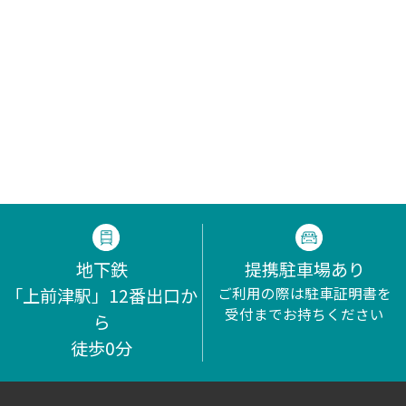
地下鉄
提携駐車場あり
「上前津駅」12番出口か
ご利用の際は駐車証明書を
受付までお持ちください
ら
徒歩0分