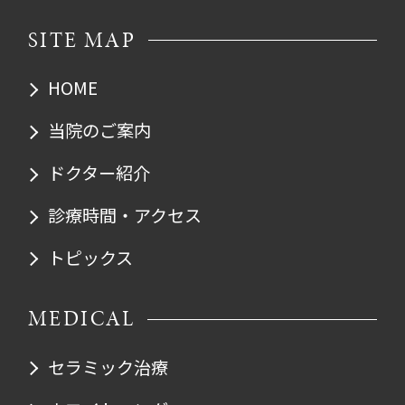
SITE MAP
HOME
当院のご案内
ドクター紹介
診療時間・アクセス
トピックス
MEDICAL
セラミック治療