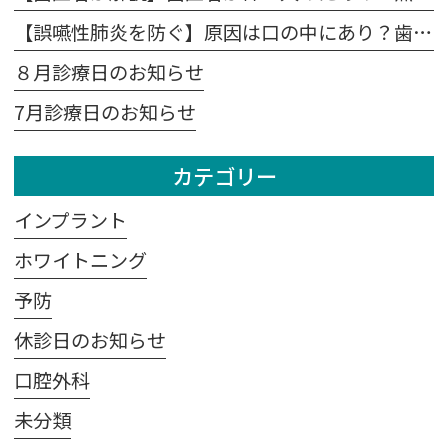
【誤嚥性肺炎を防ぐ】原因は口の中にあり？歯科医が教える予防法
８月診療日のお知らせ
7月診療日のお知らせ
カテゴリー
インプラント
ホワイトニング
予防
休診日のお知らせ
口腔外科
未分類