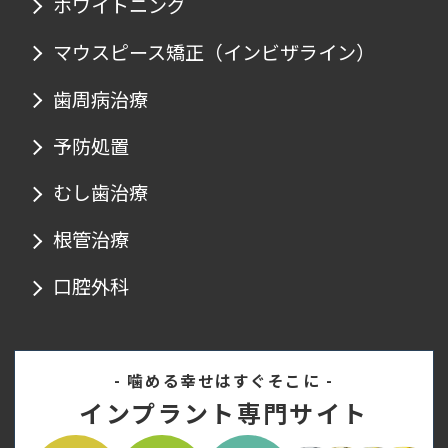
ホワイトニング
マウスピース矯正
（インビザライン）
歯周病治療
予防処置
むし歯治療
根管治療
口腔外科
- 噛める幸せはすぐそこに -
インプラント専門サイト