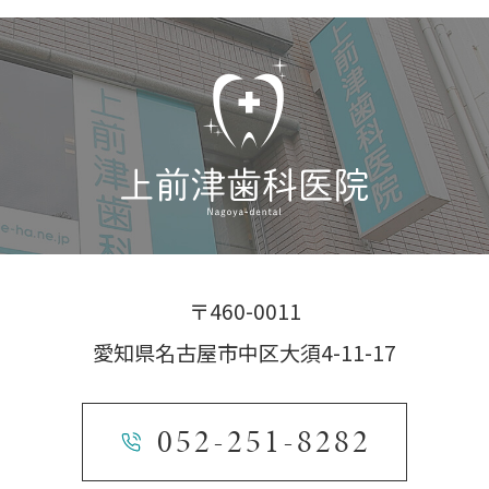
〒460-0011
愛知県名古屋市中区大須4-11-17
052-251-8282