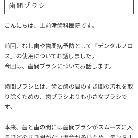
歯間ブラシ
こんにちは、上前津歯科医院です。
前回、むし歯や歯周病予防として「デンタルフロ
ス」の使用についてお話しました。
今回は、歯間ブラシについてお話します。
歯間ブラシとは、歯と歯の間のすき間の汚れを取
り除くための、歯ブラシよりも小さなブラシで
す。
本来、歯と歯の間には歯間ブラシがスムーズに入
るほどのすき間がない場合が多いため、デンタル