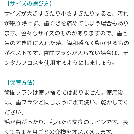
【サイズの選び方】
サイズが大きすぎたり小さすぎたりすると、汚れ
が取り除けず、歯ぐきを痛めてしまう場合もあり
ます。色々なサイズのものがありますので、歯と
歯のすき間に入れた時、違和感なく動かせるもの
がベストです。歯間ブラシが入らない場合は、デ
ンタルフロスを使用するようにしましょう。
【保管方法】
歯間ブラシは使い捨てではありません。使用後
は、歯ブラシと同じように水で洗い、乾かしてく
ださい。
毛が曲がったり、乱れたら交換のサインです。長
くても１ヶ月ごとの交換をオススメします。