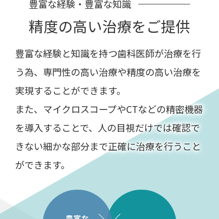
豊富な経験・豊富な知識
精度の高い治療をご提供
豊富な経験と知識を持つ歯科医師が治療を行
う為、専門性の高い治療や精度の高い治療を
実現することができます。
また、マイクロスコープやCTなどの精密機器
を導入することで、人の目視だけでは確認で
きない細かな部分まで正確に治療を行うこと
ができます。
豊富な