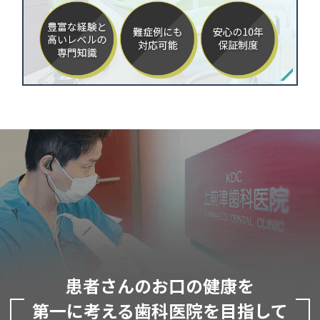
患者さんのお口の健康を
第一に考える歯科医院を目指して