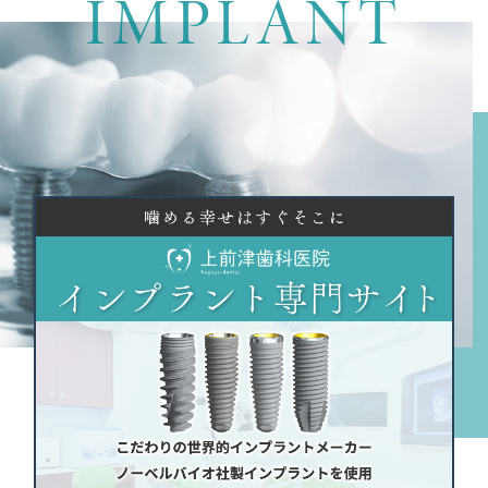
IMPLANT