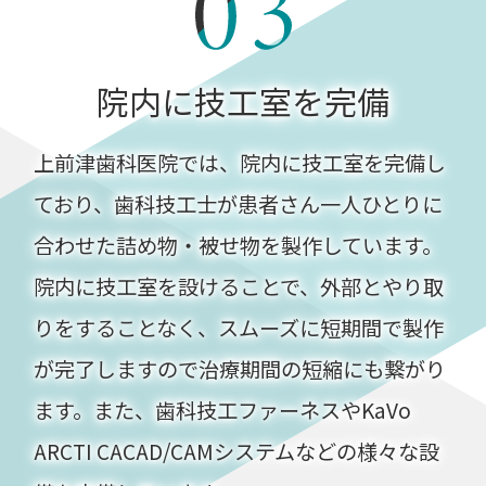
院内に技工室を完備
上前津歯科医院では、院内に技工室を完備し
ており、歯科技工士が患者さん一人ひとりに
合わせた詰め物・被せ物を製作しています。
院内に技工室を設けることで、外部とやり取
りをすることなく、スムーズに短期間で製作
が完了しますので治療期間の短縮にも繋がり
ます。また、歯科技工ファーネスやKaVo
ARCTI CACAD/CAMシステムなどの様々な設