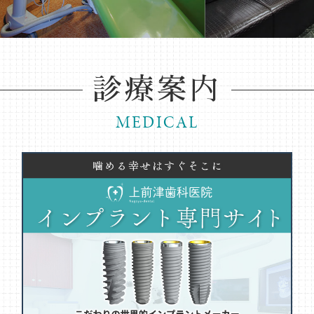
診療案内
MEDICAL