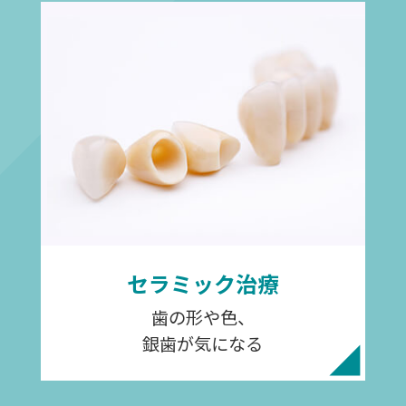
セラミック治療
歯の形や色、
銀歯が気になる