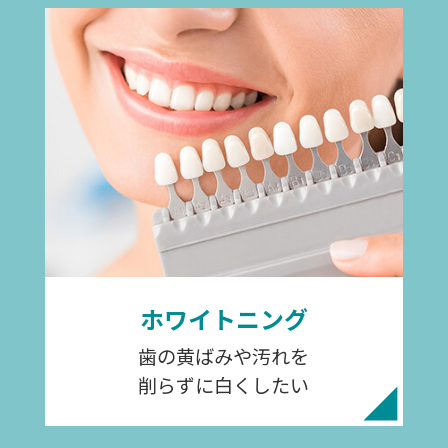
ホワイトニング
歯の黄ばみや汚れを
削らずに白くしたい