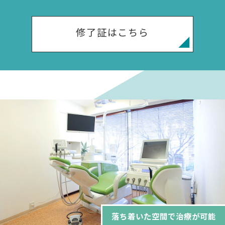
修了証はこちら
落ち着いた空間で治療が可能