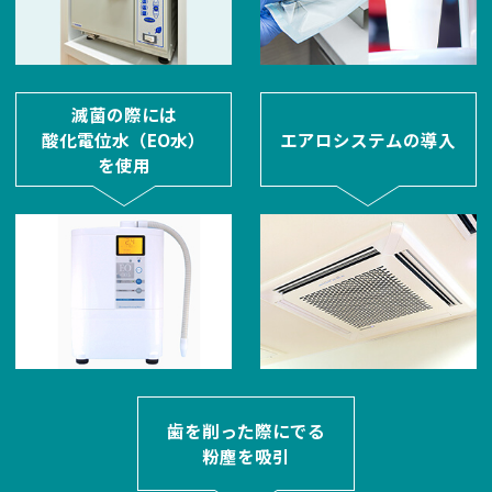
滅菌の際には
酸化電位水（EO水）
エアロシステムの導入
を使用
歯を削った際にでる
粉塵を吸引