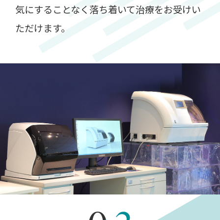
気にすることなく落ち着いて治療をお受けい
ただけます。