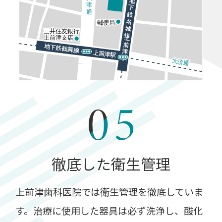
徹底した衛生管理
上前津歯科医院では衛生管理を徹底していま
す。
治療に使用した器具は必ず洗浄し、酸化