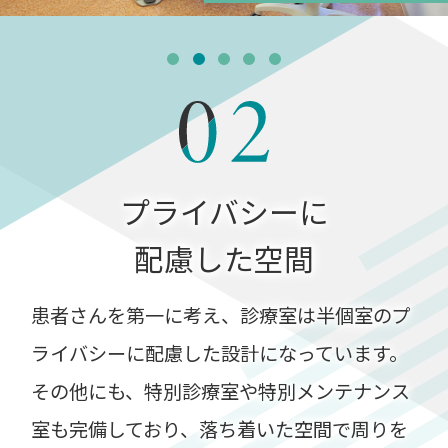
プライバシーに
配慮した空間
患者さんを第一に考え、診療室は半個室のプ
ライバシーに配慮した設計になっています。
その他にも、特別診療室や特別メンテナンス
室も完備しており、落ち着いた空間で周りを