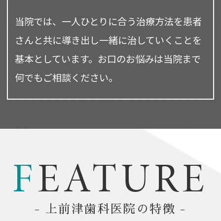
当院では、一人ひとりに合う治療方法を患者
さんと共に導き出し
一緒に治していくことを
基本としています。
お口のお悩みは当院まで
何でもご相談ください。
F
EATURE
- 上前津歯科医院の特徴 -