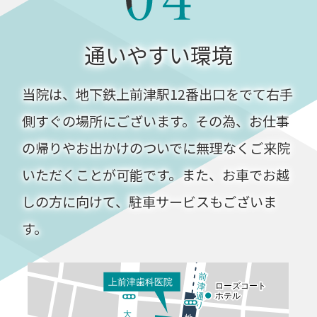
通いやすい環境
当院は、地下鉄上前津駅12番出口をでて右手
側すぐの場所にございます。その為、お仕事
の帰りやお出かけのついでに無理なくご来院
いただくことが可能です。また、お車でお越
しの方に向けて、駐車サービスもございま
す。