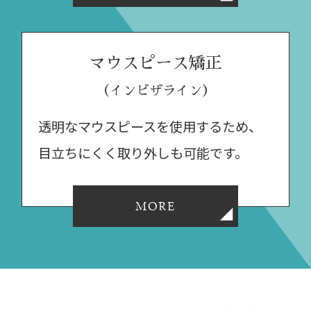
マウスピース矯正
（インビザライン）
透明なマウスピースを使用するため、
目立ちにくく取り外しも可能です。
MORE