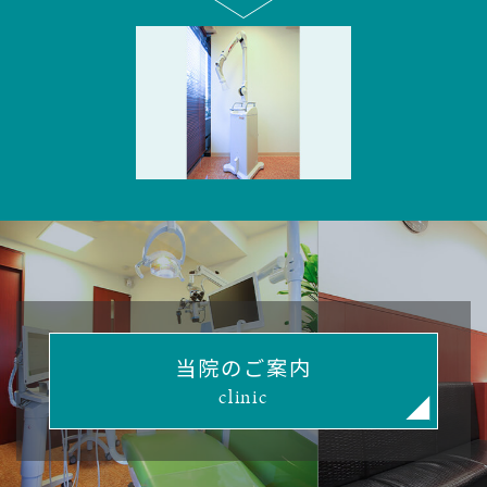
当院のご案内
clinic