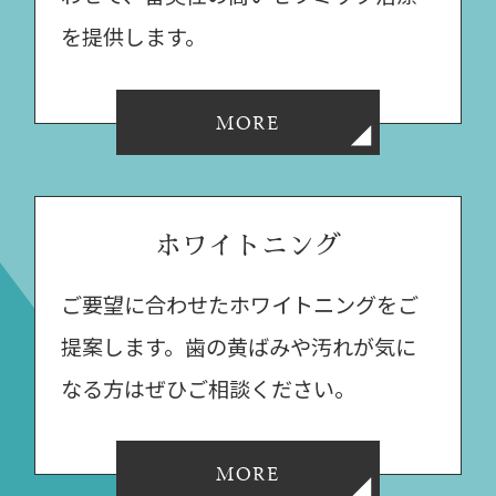
を提供します。
MORE
ホワイトニング
ご要望に合わせたホワイトニングをご
提案します。歯の黄ばみや汚れが気に
なる方はぜひご相談ください。
MORE