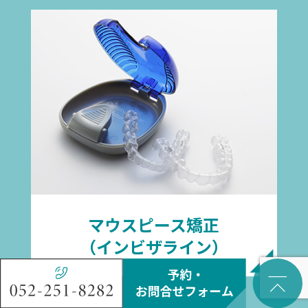
マウスピース矯正
（インビザライン）