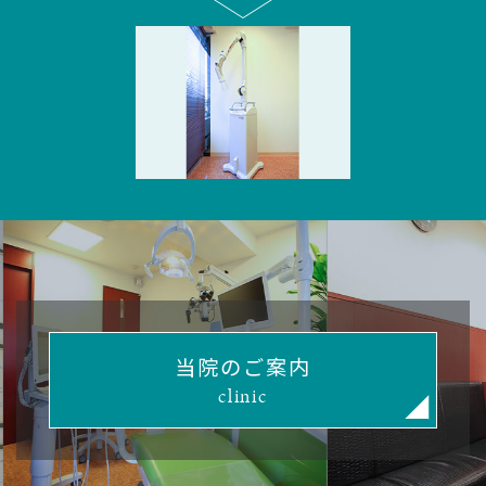
当院のご案内
clinic