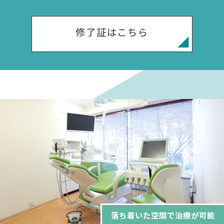
修了証はこちら
落ち着いた空間で治療が可能