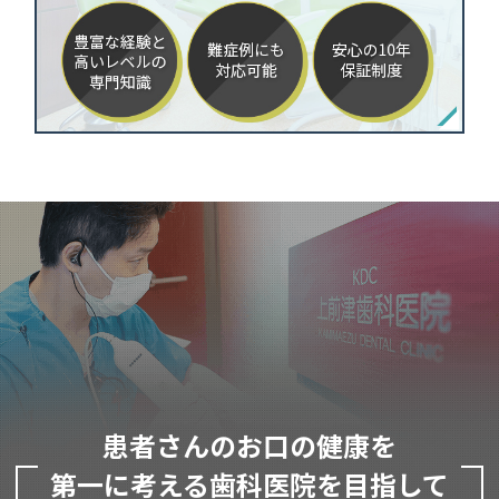
患者さんのお口の健康を
第一に考える歯科医院を目指して