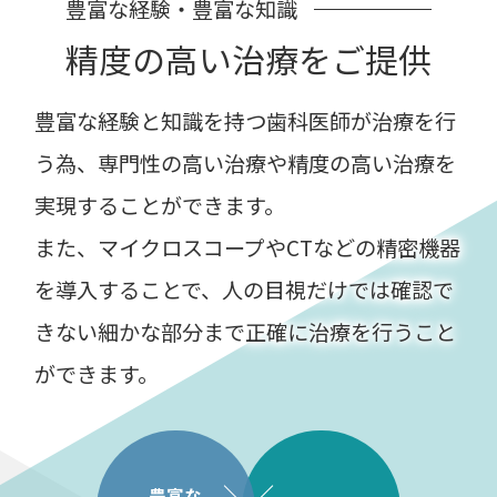
豊富な経験・豊富な知識
精度の高い治療をご提供
豊富な経験と知識を持つ歯科医師が治療を行
う為、専門性の高い治療や精度の高い治療を
実現することができます。
また、マイクロスコープやCTなどの精密機器
を導入することで、人の目視だけでは確認で
きない細かな部分まで正確に治療を行うこと
ができます。
豊富な