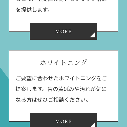
を提供します。
MORE
ホワイトニング
ご要望に合わせたホワイトニングをご
提案します。歯の黄ばみや汚れが気に
なる方はぜひご相談ください。
MORE