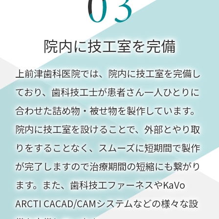
院内に技工室を完備
上前津歯科医院では、院内に技工室を完備し
ており、歯科技工士が患者さん一人ひとりに
合わせた詰め物・被せ物を製作しています。
院内に技工室を設けることで、外部とやり取
りをすることなく、スムーズに短期間で製作
が完了しますので治療期間の短縮にも繋がり
ます。また、歯科技工ファーネスやKaVo
ARCTI CACAD/CAMシステムなどの様々な設