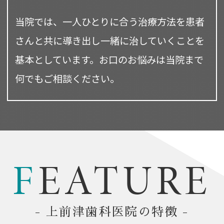
当院では、一人ひとりに合う治療方法を患者
さんと共に導き出し
一緒に治していくことを
基本としています。
お口のお悩みは当院まで
何でもご相談ください。
F
EATURE
- 上前津歯科医院の特徴 -