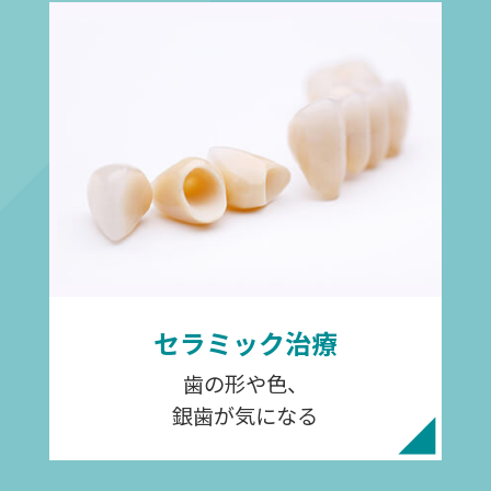
セラミック治療
歯の形や色、
銀歯が気になる