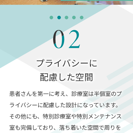
プライバシーに
配慮した空間
患者さんを第一に考え、診療室は半個室のプ
ライバシーに配慮した設計になっています。
その他にも、特別診療室や特別メンテナンス
室も完備しており、落ち着いた空間で周りを