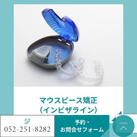
マウスピース矯正
（インビザライン）