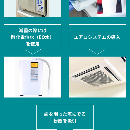
滅菌の際には
酸化電位水（EO水）
エアロシステムの導入
を使用
歯を削った際にでる
粉塵を吸引