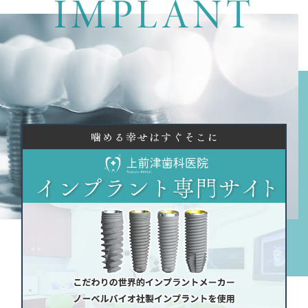
IMPLANT