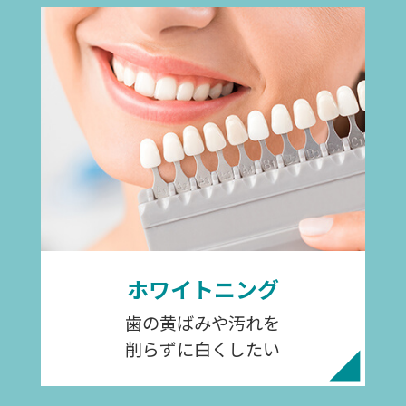
ホワイトニング
歯の黄ばみや汚れを
削らずに白くしたい