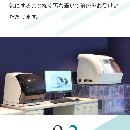
気にすることなく落ち着いて治療をお受けい
ただけます。