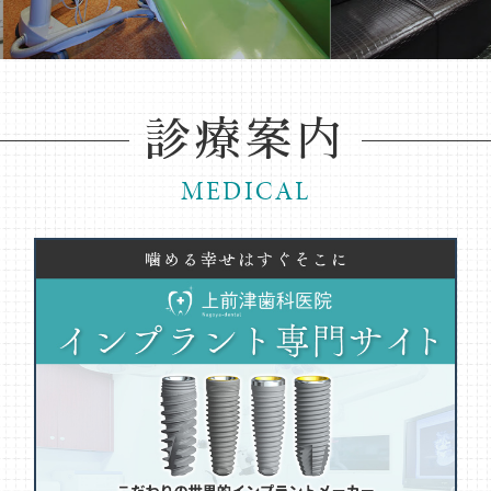
診療案内
MEDICAL