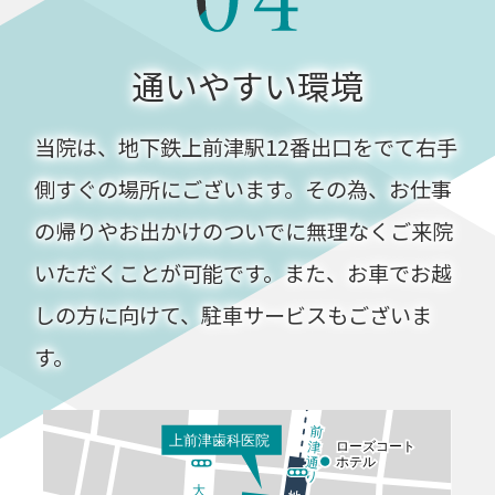
通いやすい環境
当院は、地下鉄上前津駅12番出口をでて右手
側すぐの場所にございます。その為、お仕事
の帰りやお出かけのついでに無理なくご来院
いただくことが可能です。また、お車でお越
しの方に向けて、駐車サービスもございま
す。