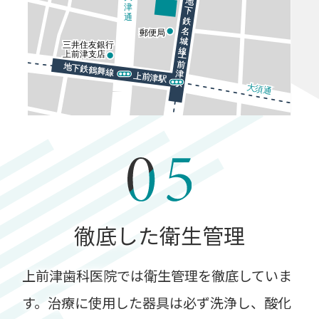
徹底した衛生管理
上前津歯科医院では衛生管理を徹底していま
す。
治療に使用した器具は必ず洗浄し、酸化