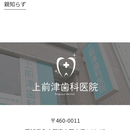
親知らず
〒460-0011