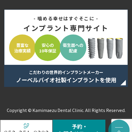
- 噛める幸せはすぐそこに -
インプラント専門サイト
豊富な
安心の
衛生面への
治療実績
10年保証
配慮
こだわりの世界的インプラントメーカー
ノーベルバイオ社製インプラントを使用
Copyright © Kamimaezu Dental Clinic. All Rights Reserved.