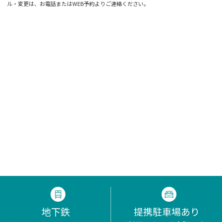
ル・変更は、お電話またはWEB予約よりご連絡ください。
地下鉄
提携駐車場あり