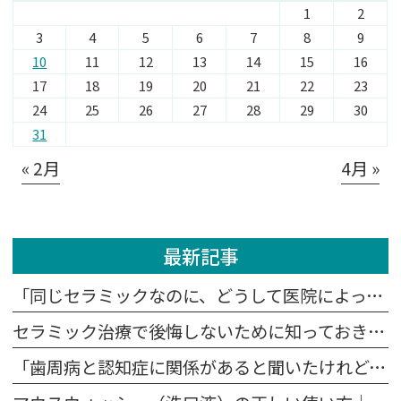
1
2
3
4
5
6
7
8
9
10
11
12
13
14
15
16
17
18
19
20
21
22
23
24
25
26
27
28
29
30
31
« 2月
4月 »
最新記事
「同じセラミックなのに、どうして医院によって値段が違うの？」
セラミック治療で後悔しないために知っておきたい5つの注意点
「歯周病と認知症に関係があると聞いたけれど、本当？」