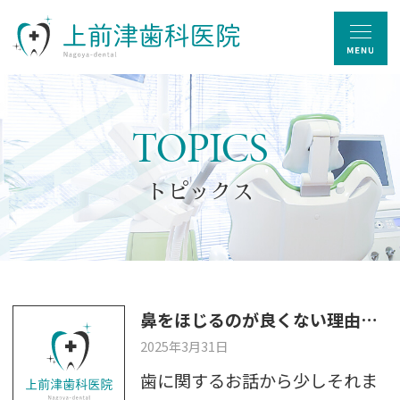
TOPICS
トピックス
鼻をほじるのが良くない理由？！
2025年3月31日
歯に関するお話から少しそれま