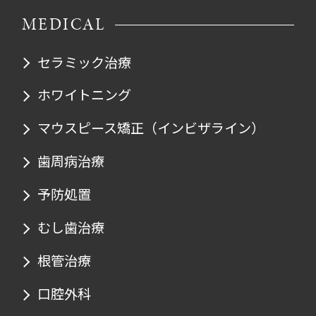
MEDICAL
セラミック治療
ホワイトニング
マウスピース矯正
（インビザライン）
歯周病治療
予防処置
むし歯治療
根管治療
口腔外科